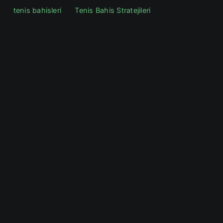
tenis bahisleri
Tenis Bahis Stratejileri