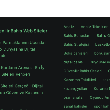
Analiz
Analiz Teknikleri
nilir Bahis Web Siteleri
Bahis Bonusları
Bahis G
n Parmaklarının Ucunda:
Bahis Stratejisi
basketbo
o Dünyasına Dijital
Boks bahisleri
bonuslar
luk
dijital bahis
Duygusal Ko
l Kartların Arenası: En İyi
Güvenilir Bahis Siteleri
G
 Siteleri Rehberi
Kazanma Taktikleri
kaz
Siteleri Gerçeği: Dijital
kazanç yolları
Kullanıcı
da Güven ve Kazancın
oran analizi
Oyuncu Ana
ı
sanal bahisler
spor bahi