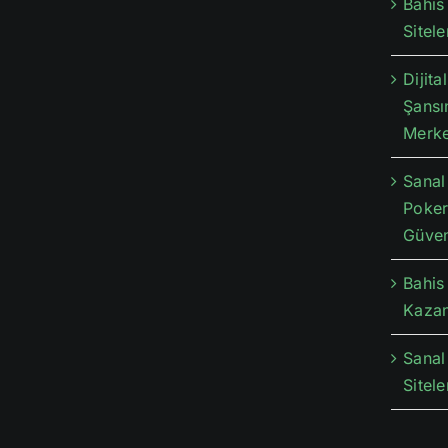
Bahis
Sitele
Dijita
Şansı
Merke
Sanal
Poker 
Güven
Bahis
Kazan
Sanal
Sitel