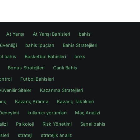
At Yarışı
At Yarışı Bahisleri
bahis
üvenliği
bahis ipuçları
Bahis Stratejileri
l bahis
Basketbol Bahisleri
boks
Bonus Stratejileri
Canlı Bahis
ntrol
Futbol Bahisleri
üvenilir Siteler
Kazanma Stratejileri
anç
Kazanç Artırma
Kazanç Taktikleri
 Deneyimi
kullanıcı yorumları
Maç Analizi
lizi
Psikoloji
Risk Yönetimi
Sanal bahis
sleri
strateji
stratejik analiz