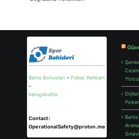
Güve
Şansı
Casin
Bahis Bonusları
–
Poker Rehberi
Yolcu
–
Dijita
belugabahis
Poker
Bahis 
Contact:
Arena
OperationalSafety@proton.me
Sınav