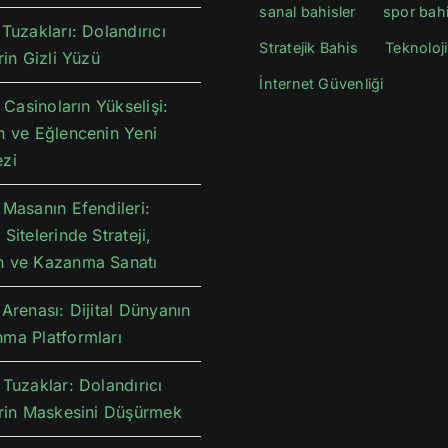
sanal bahisler
spor bahi
 Tuzakları: Dolandırıcı
Stratejik Bahis
Teknoloji
rin Gizli Yüzü
İnternet Güvenliği
l Casinoların Yükselişi:
n ve Eğlencenin Yeni
zi
 Masanın Efendileri:
Sitelerinde Strateji,
 ve Kazanma Sanatı
 Arenası: Dijital Dünyanın
ma Platformları
 Tuzaklar: Dolandırıcı
erin Maskesini Düşürmek