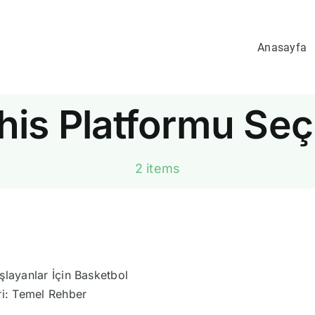
Anasayfa
his Platformu Seç
2 items
şlayanlar İçin Basketbol
ri: Temel Rehber