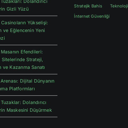
 Tuzakları: Dolandırıcı
Stratejik Bahis
Teknoloji
rin Gizli Yüzü
İnternet Güvenliği
l Casinoların Yükselişi:
n ve Eğlencenin Yeni
zi
 Masanın Efendileri:
Sitelerinde Strateji,
 ve Kazanma Sanatı
 Arenası: Dijital Dünyanın
ma Platformları
 Tuzaklar: Dolandırıcı
erin Maskesini Düşürmek