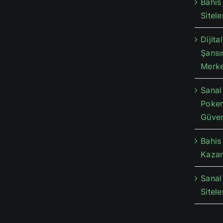
Bahis
Sitele
Dijita
Şansı
Merke
Sanal
Poker 
Güven
Bahis
Kazan
Sanal
Sitel