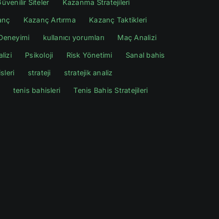
üvenilir Siteler
Kazanma Stratejileri
anç
Kazanç Artırma
Kazanç Taktikleri
 Deneyimi
kullanıcı yorumları
Maç Analizi
lizi
Psikoloji
Risk Yönetimi
Sanal bahis
sleri
strateji
stratejik analiz
tenis bahisleri
Tenis Bahis Stratejileri