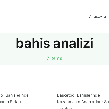
Anasayfa
bahis analizi
7 items
ol Bahislerinde
Basketbol Bahislerinde
nın Sırları
Kazanmanın Anahtarları: Str
Taktikler