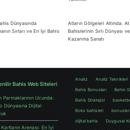
Bahis Dünyasında
Atların Gölgeleri Altında: At
nın Sırları ve En İyi Bahis
Bahislerinin Sırlı Dünyası ve
Kazanma Sanatı
Analiz
Analiz Teknikleri
nilir Bahis Web Siteleri
Bahis Bonusları
Bahis G
n Parmaklarının Ucunda:
Bahis Stratejisi
basketbo
o Dünyasına Dijital
Boks bahisleri
bonuslar
luk
dijital bahis
Duygusal Ko
l Kartların Arenası: En İyi