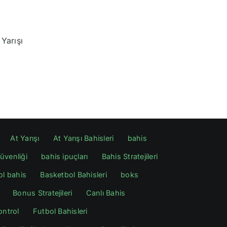
 Yarışı
At Yarışı
At Yarışı Bahisleri
bahis
üvenliği
bahis ipuçları
Bahis Stratejileri
l bahis
Basketbol Bahisleri
boks
Bonus Stratejileri
Canlı Bahis
ntrol
Futbol Bahisleri