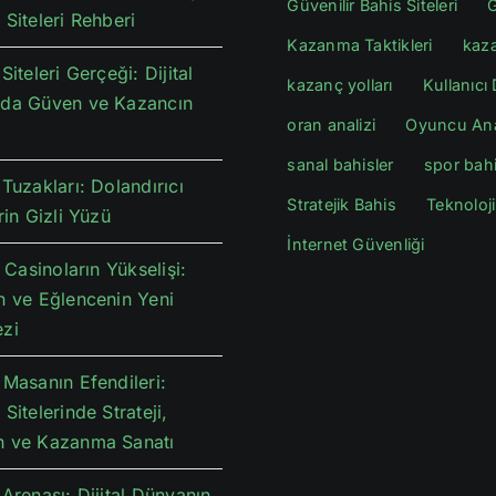
Güvenilir Bahis Siteleri
G
 Siteleri Rehberi
Kazanma Taktikleri
kaz
Siteleri Gerçeği: Dijital
kazanç yolları
Kullanıcı
da Güven ve Kazancın
oran analizi
Oyuncu Ana
ı
sanal bahisler
spor bahi
 Tuzakları: Dolandırıcı
Stratejik Bahis
Teknoloji
rin Gizli Yüzü
İnternet Güvenliği
l Casinoların Yükselişi:
n ve Eğlencenin Yeni
zi
 Masanın Efendileri:
Sitelerinde Strateji,
 ve Kazanma Sanatı
 Arenası: Dijital Dünyanın