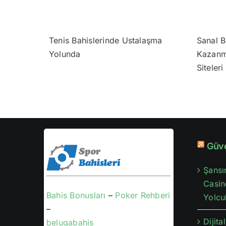
Tenis Bahislerinde Ustalaşma
Sanal 
Yolunda
Kazanma
Siteleri
Güve
Şansı
Casin
Bahis Bonusları
–
Poker Rehberi
Yolcu
–
Dijita
belugabahis