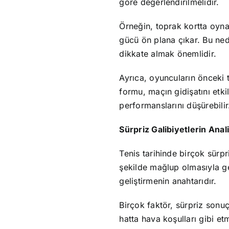
göre değerlendirilmelidir.
Örneğin, toprak kortta oyna
gücü ön plana çıkar. Bu ned
dikkate almak önemlidir.
Ayrıca, oyuncuların önceki 
formu, maçın gidişatını etki
performanslarını düşürebilir
Sürpriz Galibiyetlerin Anali
Tenis tarihinde birçok sürpr
şekilde mağlup olmasıyla ger
geliştirmenin anahtarıdır.
Birçok faktör, sürpriz sonuç
hatta hava koşulları gibi et