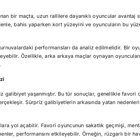
nan bir maçta, uzun rallilere dayanıklı oyuncular avantaj s
enle, bahis yaparken kort yüzeyini ve oyuncuların bu yüz
turnuvalardaki performansları da analiz edilmelidir. Bir
leyebilir. Özellikle, arka arkaya maçlar oynayan oyuncular
.
zi
iz galibiyet yaşanmıştır. Bu tür sonuçlar, genellikle favo
çekleşir. Sürpriz galibiyetlerin arkasında yatan nedenleri 
lara yol açabilir. Favori oyuncunun sakatlık geçmişi, ment
menler, performansını etkileyebilir. Örneğin, rüzgarlı bir