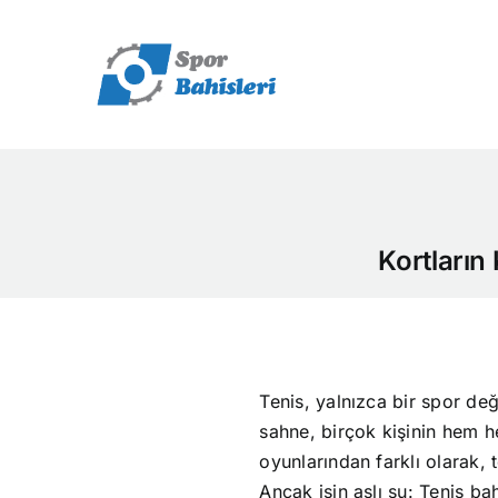
Skip
to
content
Kortların 
Tenis, yalnızca bir spor değ
sahne, birçok kişinin hem h
oyunlarından farklı olarak, 
Ancak işin aslı şu: Tenis ba