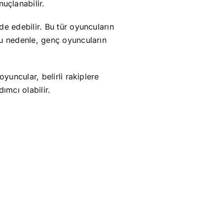
uçlanabilir.
de edebilir. Bu tür oyuncuların
 Bu nedenle, genç oyuncuların
oyuncular, belirli rakiplere
dımcı olabilir.