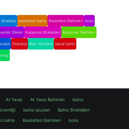
Stratejisi
basketbol bahis
Basketbol Bahisleri
boks
enilir Siteler
Kazanma Stratejileri
Kazanma Taktikleri
nalizi
Psikoloji
Risk Yönetimi
Sanal bahis
nliği
At Yarışı
At Yarışı Bahisleri
bahis
üvenliği
bahis ipuçları
Bahis Stratejileri
l bahis
Basketbol Bahisleri
boks