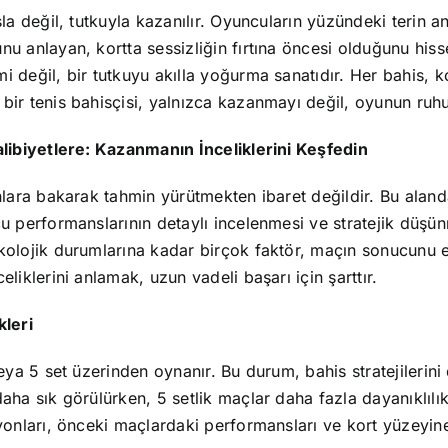
la değil, tutkuyla kazanılır. Oyuncuların yüzündeki terin an
u anlayan, kortta sessizliğin fırtına öncesi olduğunu hiss
 değil, bir tutkuyu akılla yoğurma sanatıdır. Her bahis, k
ir tenis bahisçisi, yalnızca kazanmayı değil, oyunun ruhu
alibiyetlere: Kazanmanın İnceliklerini Keşfedin
nlara bakarak tahmin yürütmekten ibaret değildir. Bu alanda
u performanslarının detaylı incelenmesi ve stratejik düşün
olojik durumlarına kadar birçok faktör, maçın sonucunu etk
liklerini anlamak, uzun vadeli başarı için şarttır.
kleri
eya 5 set üzerinden oynanır. Bu durum, bahis stratejilerini 
ha sık görülürken, 5 setlik maçlar daha fazla dayanıklılık v
yonları, önceki maçlardaki performansları ve kort yüzeyine