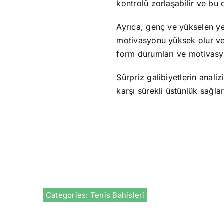
kontrolü zorlaşabilir ve bu
Ayrıca, genç ve yükselen yet
motivasyonu yüksek olur ve k
form durumları ve motivasyo
Sürpriz galibiyetlerin analiz
karşı sürekli üstünlük sağlar.
Categories:
Tenis Bahisleri