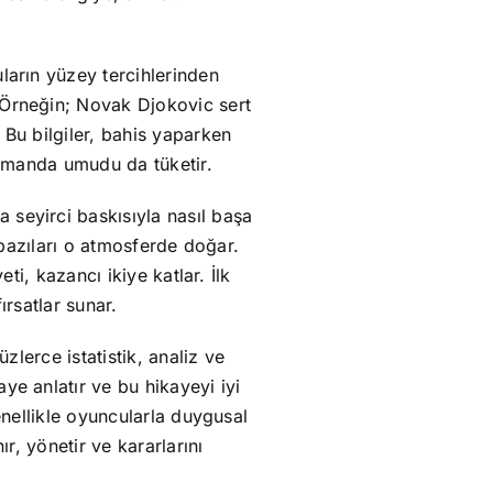
ların yüzey tercihlerinden
 Örneğin; Novak Djokovic sert
Bu bilgiler, bahis yaparken
zamanda umudu da tüketir.
seyirci baskısıyla nasıl başa
 bazıları o atmosferde doğar.
ti, kazancı ikiye katlar. İlk
rsatlar sunar.
zlerce istatistik, analiz ve
ye anlatır ve bu hikayeyi iyi
enellikle oyuncularla duygusal
r, yönetir ve kararlarını