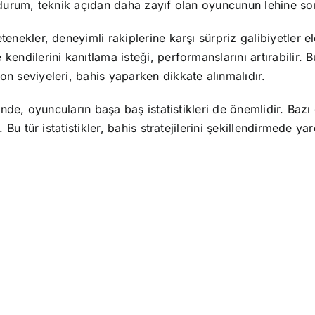
 durum, teknik açıdan daha zayıf olan oyuncunun lehine son
enekler, deneyimli rakiplerine karşı sürpriz galibiyetler el
endilerini kanıtlama isteği, performanslarını artırabilir.
n seviyeleri, bahis yaparken dikkate alınmalıdır.
inde, oyuncuların başa baş istatistikleri de önemlidir. Bazı 
 Bu tür istatistikler, bahis stratejilerini şekillendirmede yar