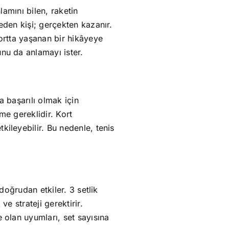
lamını bilen, raketin
eden kişi; gerçekten kazanır.
ortta yaşanan bir hikâyeye
nu da anlamayı ister.
 başarılı olmak için
me gereklidir. Kort
ileyebilir. Bu nedenle, tenis
doğrudan etkiler. 3 setlik
e strateji gerektirir.
 olan uyumları, set sayısına