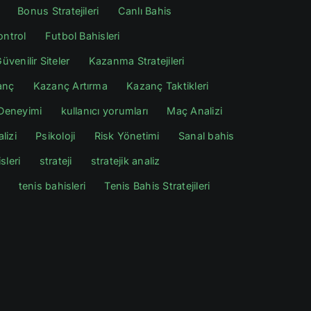
Bonus Stratejileri
Canlı Bahis
ntrol
Futbol Bahisleri
üvenilir Siteler
Kazanma Stratejileri
anç
Kazanç Artırma
Kazanç Taktikleri
 Deneyimi
kullanıcı yorumları
Maç Analizi
lizi
Psikoloji
Risk Yönetimi
Sanal bahis
sleri
strateji
stratejik analiz
tenis bahisleri
Tenis Bahis Stratejileri