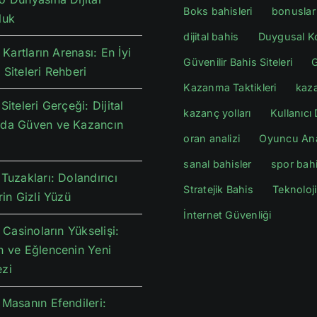
Boks bahisleri
bonuslar
luk
dijital bahis
Duygusal Ko
l Kartların Arenası: En İyi
Güvenilir Bahis Siteleri
G
 Siteleri Rehberi
Kazanma Taktikleri
kaz
Siteleri Gerçeği: Dijital
kazanç yolları
Kullanıcı
da Güven ve Kazancın
oran analizi
Oyuncu Ana
ı
sanal bahisler
spor bahi
 Tuzakları: Dolandırıcı
Stratejik Bahis
Teknoloji
rin Gizli Yüzü
İnternet Güvenliği
l Casinoların Yükselişi:
n ve Eğlencenin Yeni
zi
 Masanın Efendileri: