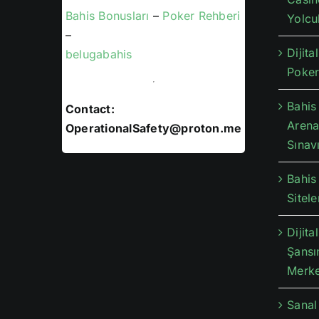
Bahis Bonusları
–
Poker Rehberi
Yolcu
–
Dijita
belugabahis
Poker
Bahis 
Contact:
Arena
OperationalSafety@proton.me
Sınav
Bahis
Sitele
Dijita
Şansı
Merke
Sanal