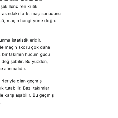
şekillendiren kritik
ı arasındaki fark, maç sonucunu
ücü, maçın hangi yöne doğru
ma istatistikleridir.
inde maçın skoru çok daha
n, bir takımın hücum gücü
 değişebilir. Bu yüzden,
 alınmalıdır.
irleriyle olan geçmiş
 tutabilir. Bazı takımlar
le karşılaşabilir. Bu geçmiş
.