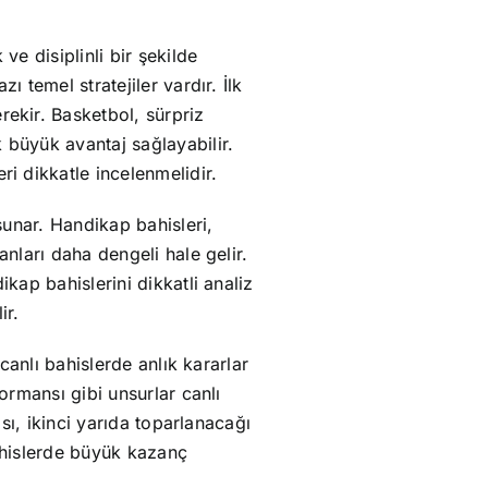
ve disiplinli bir şekilde
 temel stratejiler vardır. İlk
rekir. Basketbol, sürpriz
 büyük avantaj sağlayabilir.
i dikkatle incelenmelidir.
sunar. Handikap bahisleri,
nları daha dengeli hale gelir.
kap bahislerini dikkatli analiz
ir.
canlı bahislerde anlık kararlar
ormansı gibi unsurlar canlı
sı, ikinci yarıda toparlanacağı
bahislerde büyük kazanç