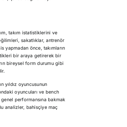
ım, takım istatistiklerini ve
limleri, sakatlıklar, antrenör
 Bahis yapmadan önce, takımların
kleri bir araya getirerek bir
rın bireysel form durumu gibi
ir.
ın yıldız oyuncusunun
yondaki oyuncuları ve bench
rın genel performansına bakmak
Bu analizler, bahisçiye maç