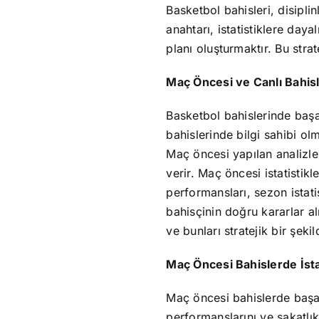
Basketbol bahisleri, disipli
anahtarı, istatistiklere day
planı oluşturmaktır. Bu stra
Maç Öncesi ve Canlı Bahisl
Basketbol bahislerinde başarı
bahislerinde bilgi sahibi o
Maç öncesi yapılan analizle
verir. Maç öncesi istatistik
performansları, sezon istatis
bahisçinin doğru kararlar a
ve bunları stratejik bir şeki
Maç Öncesi Bahislerde İstat
Maç öncesi bahislerde başar
performanslarını ve sakatlı