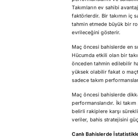
Takımların ev sahibi avantajı
faktörlerdir. Bir takımın iç
tahmin etmede büyük bir ro
evrileceğini gösterir.
Maç öncesi bahislerde en sık
Hücumda etkili olan bir tak
önceden tahmin edilebilir h
yüksek olabilir fakat o maç
sadece takım performansları
Maç öncesi bahislerde dikka
performanslarıdır. İki takım
belirli rakiplere karşı süre
veriler, bahis stratejisini 
Canlı Bahislerde İstatistik