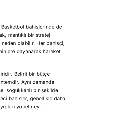
. Basketbol bahislerinde de
, mantıklı bir strateji
neden olabilir. Her bahisçi,
hminlere dayanarak hareket
dir. Belirli bir bütçe
yöntemdir. Aynı zamanda,
e, soğukkanlı bir şekilde
ci bahisler, genellikle daha
kayıpları yönetmeyi