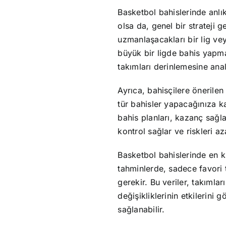
Basketbol bahislerinde anlı
olsa da, genel bir strateji g
uzmanlaşacakları bir lig ve
büyük bir ligde bahis yapma
takımları derinlemesine anal
Ayrıca, bahisçilere önerilen 
tür bahisler yapacağınıza 
bahis planları, kazanç sağla
kontrol sağlar ve riskleri aza
Basketbol bahislerinde en kr
tahminlerde, sadece favori 
gerekir. Bu veriler, takımla
değişikliklerinin etkilerini
sağlanabilir.