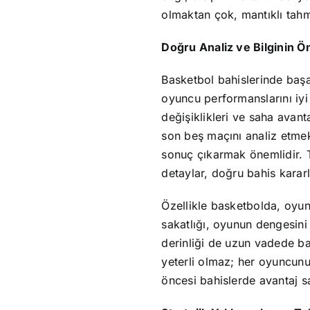
olmaktan çok, mantıklı tahm
Doğru Analiz ve Bilginin 
Basketbol bahislerinde başarı
oyuncu performanslarını iyi
değişiklikleri ve saha avanta
son beş maçını analiz etmek,
sonuç çıkarmak önemlidir. 
detaylar, doğru bahis kararl
Özellikle basketbolda, oyu
sakatlığı, oyunun dengesini
derinliği de uzun vadede ba
yeterli olmaz; her oyuncunun
öncesi bahislerde avantaj s