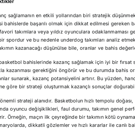
ktikler
ç sağlamanın en etkili yollarından biri stratejik düşünmek 
 bahislerde başarılı olmak için dikkat edilmesi gereken bazı
 favori takımlara veya yıldız oyunculara odaklanmaması ge
bir spordur ve bu nedenle underdog takımları analiz etmek
akımın kazanacağı düşünülse bile, oranlar ve bahis değerler
basketbol bahislerinde kazanç sağlamak için iyi bir fırsat 
arkla kazanması gerektiğini öngörür ve bu durumda bahis ora
lar sunarak, kazanç potansiyelini artırır. Bu yüzden, handi
e göre bir strateji oluşturmak kazançlı sonuçlar doğurabil
 önemli strateji alanıdır. Basketbolun hızlı tempolu doğası, 
ında oyuncu değişiklikleri, faul durumu, takımın genel perf
ndirir. Örneğin, maçın ilk çeyreğinde bir takımın kötü oynama
enaryolarda, dikkatli gözlemler ve hızlı kararlar ile canlı 